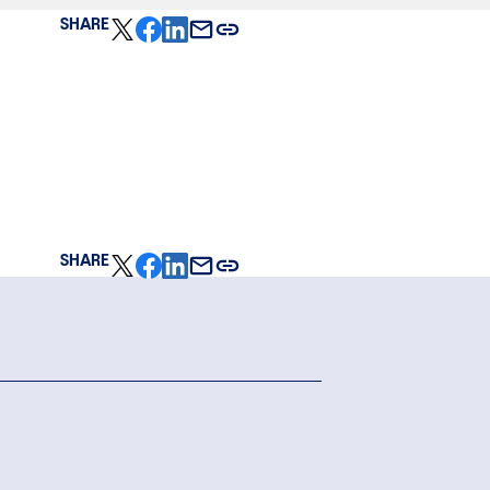
SHARE
SHARE