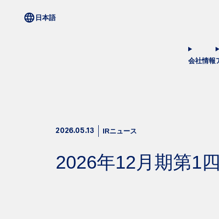
会社情報
IRニュース
2026.05.13
2026年12月期第