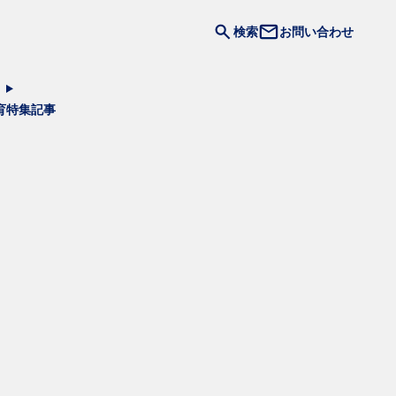
検索
お問い合わせ
育
特集記事