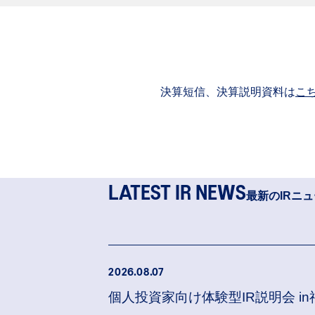
決算短信、決算説明資料は
こ
LATEST IR NEWS
最新のIRニ
2026.08.07
個人投資家向け体験型IR説明会 