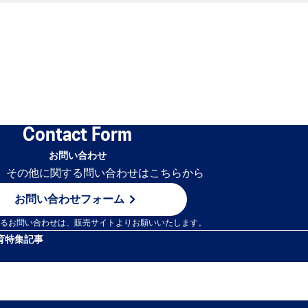
Contact Form
お問い合わせ
用、その他に関する問い合わせはこちらから
お問い合わせフォーム
するお問い合わせは、販売サイトよりお願いいたします。
育
特集記事