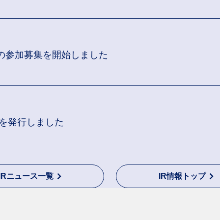
への参加募集を開始しました
）を発行しました
IRニュース一覧
IR情報トップ