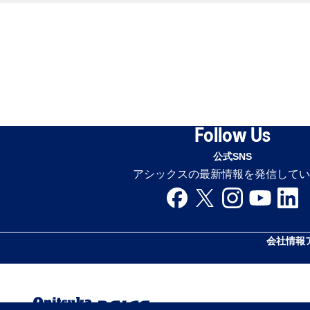
Follow Us
公式SNS
アシックスの最新情報を発信してい
会社情報