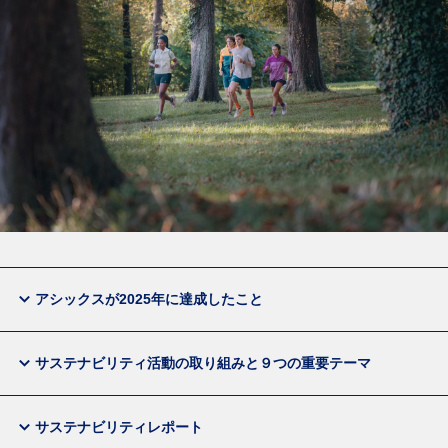
アシックスが2025年に達成したこと
サステナビリティ活動の取り組みと９つの重要テーマ
サステナビリティレポート