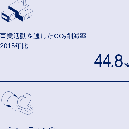
事業活動を通じたCO₂削減率
2015年比
44.8
%