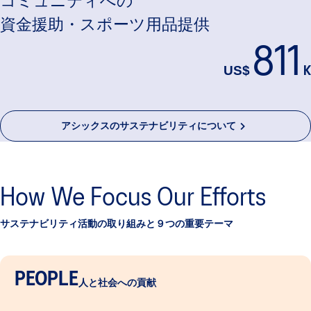
コミュニティへの
資金援助・スポーツ用品提供
811
US$
K
アシックスのサステナビリティについて
How We Focus Our Efforts
サステナビリティ活動の取り組みと９つの重要テーマ
PEOPLE
人と社会への貢献