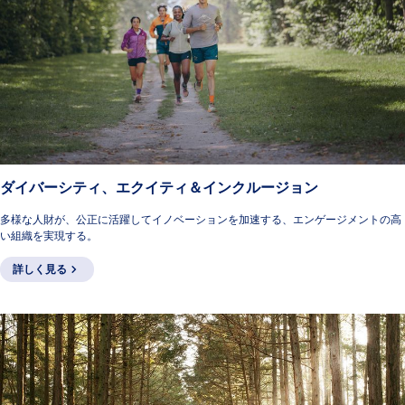
ダイバーシティ、エクイティ＆インクルージョン
多様な人財が、公正に活躍してイノベーションを加速する、エンゲージメントの高
い組織を実現する。
詳しく見る