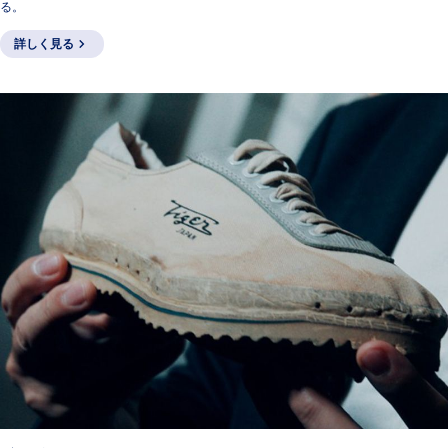
る。
詳しく見る