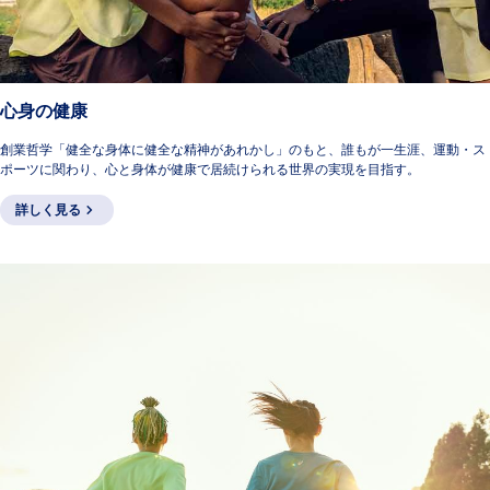
心身の健康
創業哲学「健全な身体に健全な精神があれかし」のもと、誰もが一生涯、運動・ス
ポーツに関わり、心と身体が健康で居続けられる世界の実現を目指す。
詳しく見る