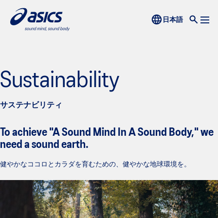
Sustainability
サステナビリティ
To achieve "A Sound Mind In A Sound Body," we
need a sound earth.
健やかなココロとカラダを育むための、健やかな地球環境を。