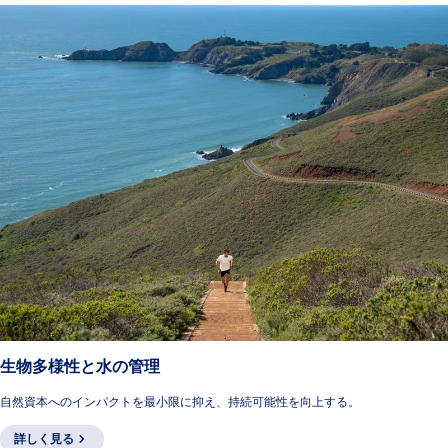
生物多様性と水の管理
自然資本へのインパクトを最小限に抑え、持続可能性を向上する。
詳しく見る