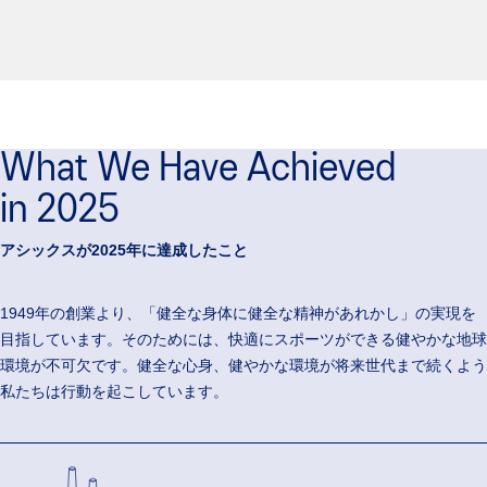
What We Have Achieved
in 2025
アシックスが2025年に達成したこと
1949年の創業より、「健全な身体に健全な精神があれかし」の実現を
目指しています。そのためには、快適にスポーツができる健やかな地球
環境が不可欠です。健全な心身、健やかな環境が将来世代まで続くよう
私たちは行動を起こしています。