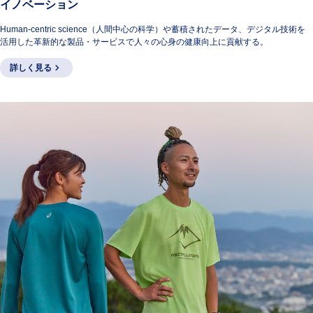
イノベーション
Human-centric science（人間中心の科学）や蓄積されたデータ、デジタル技術を
活用した革新的な製品・サービスで人々の心身の健康向上に貢献する。
詳しく見る