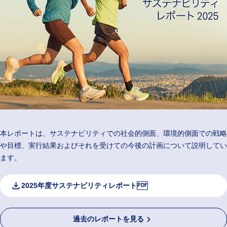
本レポートは、サステナビリティでの社会的側面、環境的側面での戦略
や目標、実行結果およびそれを受けての今後の計画について説明してい
ます。
2025年度サステナビリティレポート
PDF
過去のレポートを見る