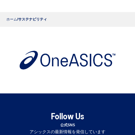
ホーム
サステナビリティ
Follow Us
公式SNS
アシックスの最新情報を発信しています