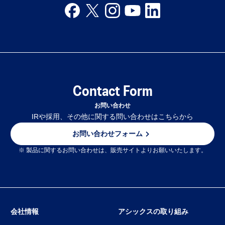
Contact Form
お問い合わせ
IRや採用、その他に関する問い合わせはこちらから
お問い合わせフォーム
※ 製品に関するお問い合わせは、販売サイトよりお願いいたします。
会社情報
アシックスの取り組み