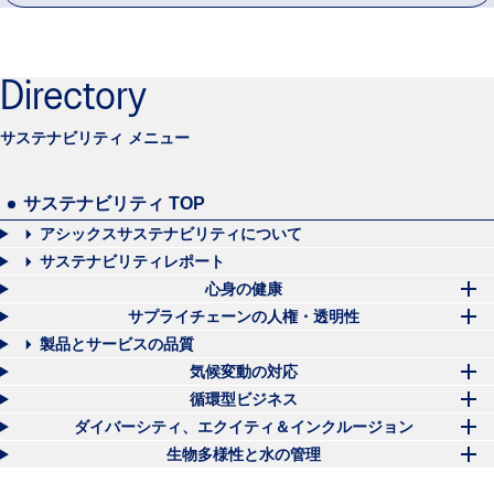
Directory
サステナビリティ メニュー
サステナビリティ TOP
アシックスサステナビリティについて
サステナビリティレポート
心身の健康
サプライチェーンの人権・透明性
製品とサービスの品質
気候変動の対応
循環型ビジネス
ダイバーシティ、エクイティ＆インクルージョン
生物多様性と水の管理