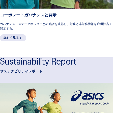
コーポレートガバナンスと開示
ガバナンス・ステークホルダーとの対話を強化し、財務と非財務情報を透明性高く
開示する。
詳しく見る
Sustainability Report
サステナビリティレポート