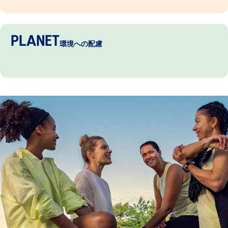
PLANET
環境への配慮