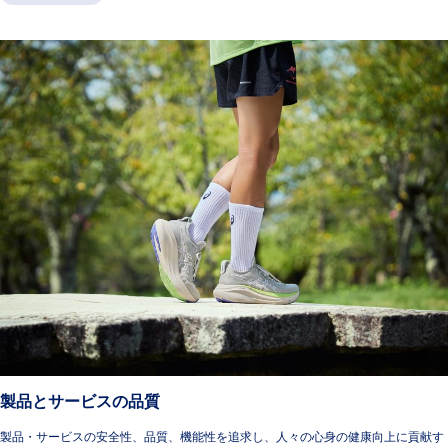
製品とサービスの品質
製品・サービスの安全性、品質、機能性を追求し、人々の心身の健康向上に貢献す