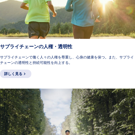
サプライチェーンの人権・透明性
サプライチェーンで働く人々の人権を尊重し、心身の健康を保つ。また、サプライ
チェーンの透明性と持続可能性を向上する。
詳しく見る