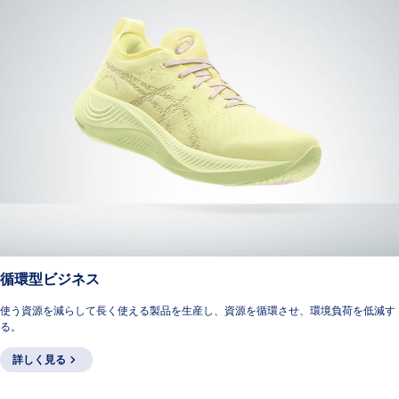
循環型ビジネス
使う資源を減らして長く使える製品を生産し、資源を循環させ、環境負荷を低減す
る。
詳しく見る