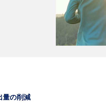
出量の削減