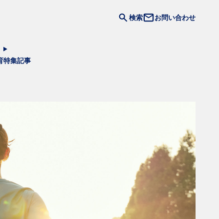
検索
お問い合わせ
育
特集記事