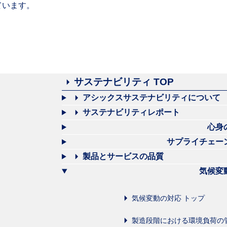
ています。
サステナビリティ TOP
アシックスサステナビリティについて
サステナビリティレポート
心身
サプライチェー
製品とサービスの品質
気候変
気候変動の対応 トップ
製造段階における環境負荷の