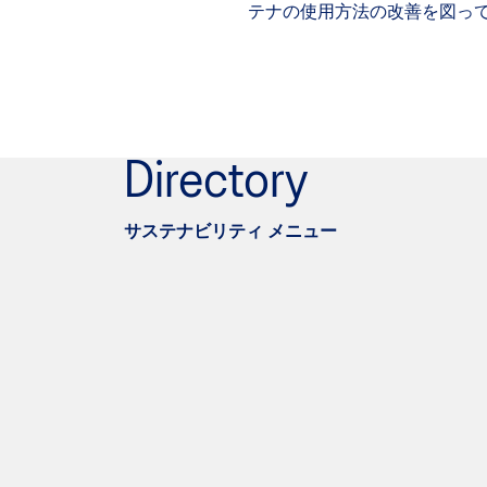
テナの使用方法の改善を図っ
Directory
サステナビリティ メニュー