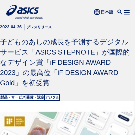
プレスリリース
2023.04.26
子どものあしの成長を予測するデジタル
サービス「ASICS STEPNOTE」が国際的
なデザイン賞「iF DESIGN AWARD
2023」の最高位「iF DESIGN AWARD
Gold」を初受賞
製品・サービス
受賞・認定
デジタル