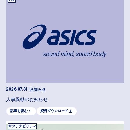
お知らせ
2026.07.31
人事異動のお知らせ
記事を読む
資料ダウンロード
サステナビリティ