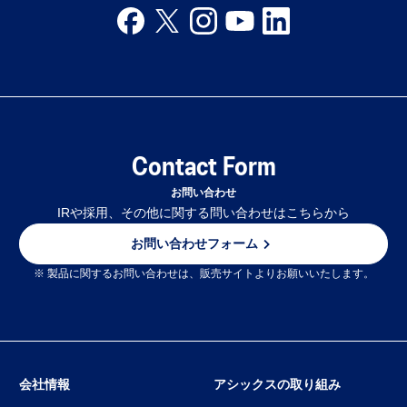
Contact Form
お問い合わせ
IRや採用、その他に関する問い合わせはこちらから
お問い合わせフォーム
※ 製品に関するお問い合わせは、販売サイトよりお願いいたします。
会社情報
アシックスの取り組み