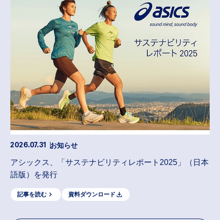
お知らせ
2026.07.31
アシックス、「サステナビリティレポート2025」（日本
語版）を発行
記事を読む
資料ダウンロード