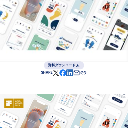
資料ダウンロード
SHARE