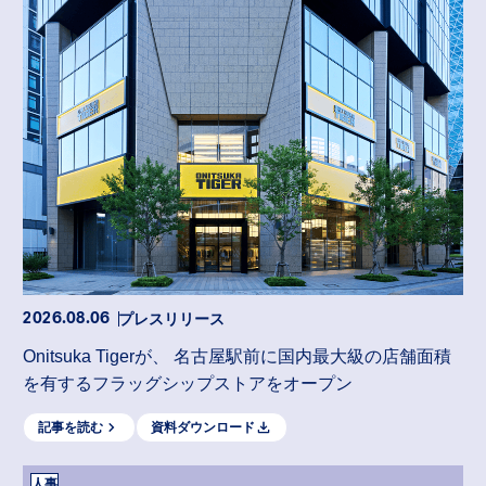
プレスリリース
2026.08.06
Onitsuka Tigerが、 名古屋駅前に国内最大級の店舗面積
を有するフラッグシップストアをオープン
記事を読む
資料ダウンロード
人事