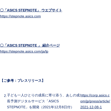
〇
「ASICS STEPNOTE」 ウエブサイト
https://stepnote.asics.com
〇「ASICS STEPNOTE 」 紹介ページ
https://stepnote.asics.com/ja/lp
【ご参考：プレスリリース】
子ども一人ひとりの成長に寄り添う、あしの成
https://corp.asics.c
長予測デジタルサービス「ASICS
om/jp/press/article/
STEPNOTE」を開発（2021年12月8日付）
2021-12-08-1