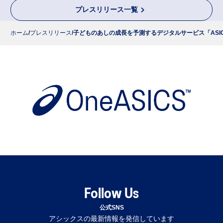
プレスリリース一覧
ホーム
プレスリリース
子どものあしの成長を予測するデジタルサービス「ASICS STE
Follow Us
公式SNS
アシックスの最新情報を発信しています