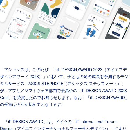
アシックスは、このたび、「iF DESIGN AWARD 2023（アイエフデ
ザインアワード 2023）」において、子どもの足の成長を予測するデジ
タルサービス「ASICS STEPNOTE（アシックス ステップノート）」
が、アプリ／ソフトウェア部門で最高位の「iF DESIGN AWARD 2023
Gold」を受賞したのでお知らせします。なお、「iF DESIGN AWARD」
の受賞は今回が初めてとなります。
「iF DESIGN AWARD」は、ドイツの「iF International Forum
Design（アイエフインターナショナルフォーラムデザイン）」により