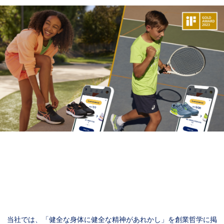
当社では、「健全な身体に健全な精神があれかし」を創業哲学に掲