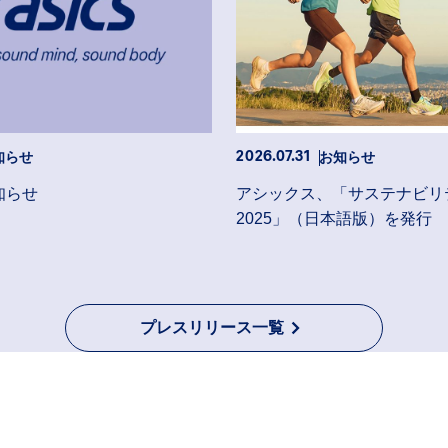
知らせ
お知らせ
2026.07.31
知らせ
アシックス、「サステナビリ
2025」（日本語版）を発行
プレスリリース一覧