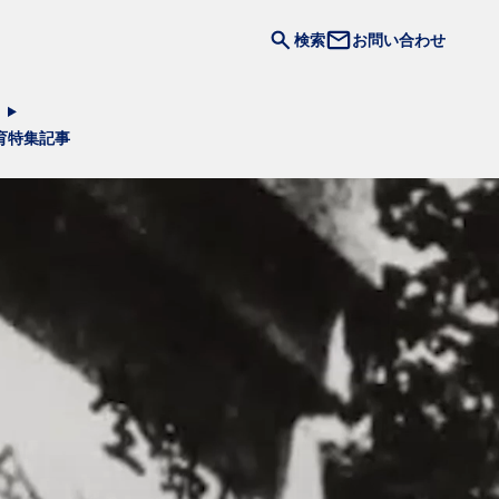
検索
お問い合わせ
育
特集記事