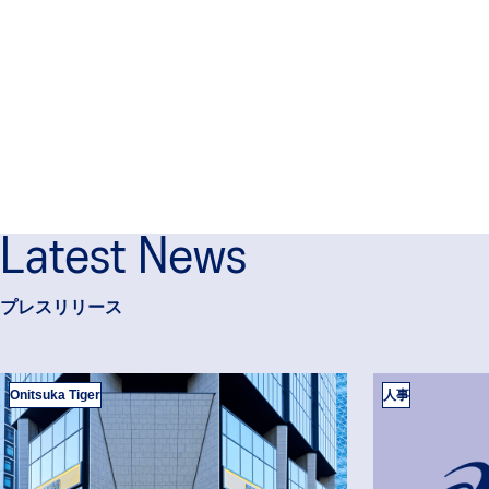
Latest News
プレスリリース
Onitsuka Tiger
人事