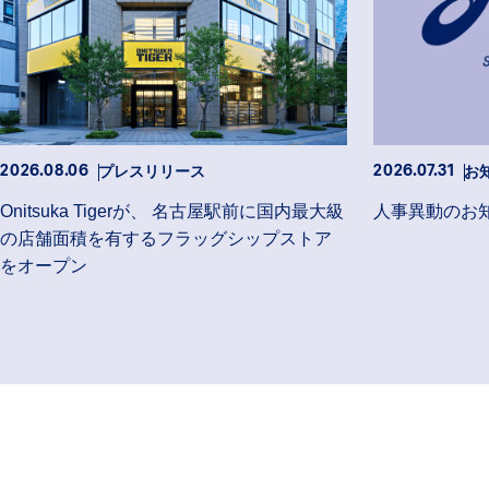
プレスリリース
お
2026.08.06
2026.07.31
Onitsuka Tigerが、 名古屋駅前に国内最大級
人事異動のお
の店舗面積を有するフラッグシップストア
をオープン