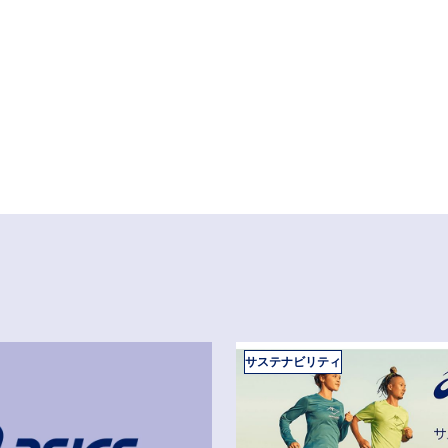
サステナビリティ