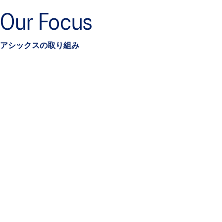
Our Focus
アシックスの取り組み