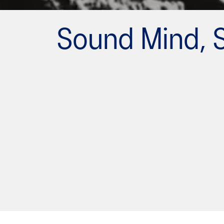
Sound Mind, 