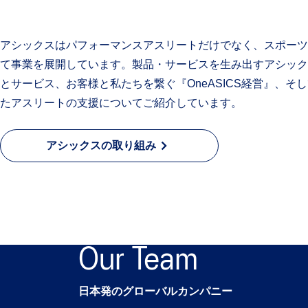
アシックスはパフォーマンスアスリートだけでなく、スポーツ
て事業を展開しています。製品・サービスを生み出すアシック
とサービス、お客様と私たちを繋ぐ『OneASICS経営』、そ
たアスリートの支援についてご紹介しています。
アシックスの取り組み
Our Team
日本発のグローバルカンパニー