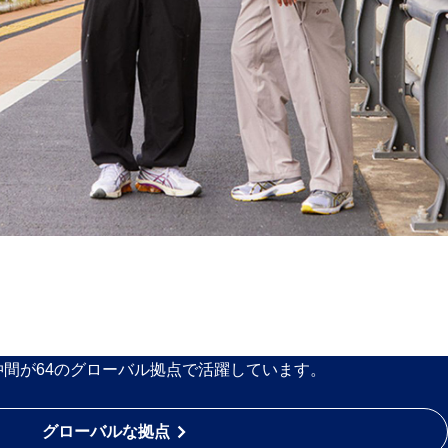
の仲間が64のグローバル拠点で活躍しています。
グローバルな拠点