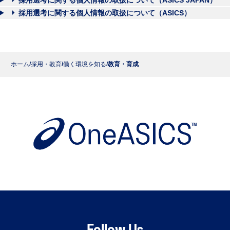
採用選考に関する個人情報の取扱について（ASICS）
ホーム
採用・教育
働く環境を知る
教育・育成