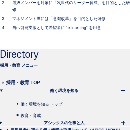
選抜メンバーを対象に「次世代のリーダー育成」を目的とした研
修
マネジメント層には「意識改革」を目的とした研修
自己啓発支援として希望者に “e-learning” を用意
Directory
採用・教育 メニュー
採用・教育 TOP
働く環境を知る
働く環境を知る トップ
教育・育成
アシックスの仕事と人
採用選考に関する個人情報の取扱について（ASICS JAPAN）