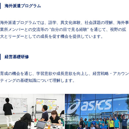
海外派遣プログラム
海外派遣プログラムでは、語学、異文化体験、社会課題の理解、海外事
業所メンバーとの交流等の ”自分の目で見る経験” を通じて、視野の拡
大とリーダーとしての成長を促す機会を提供しています。
経営基礎研修
育成の機会を通じ、学習意欲や成長意欲を向上し、経営戦略・アカウン
ティングの基礎知識について理解します。