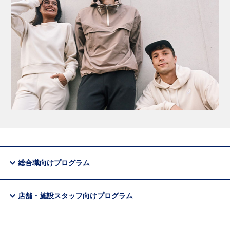
総合職向けプログラム
店舗・施設スタッフ向けプログラム