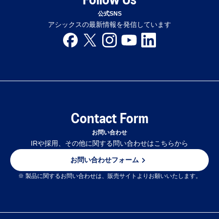
Follow Us
公式SNS
アシックスの最新情報を発信しています
Contact Form
お問い合わせ
IRや採用、その他に関する問い合わせはこちらから
お問い合わせフォーム
※ 製品に関するお問い合わせは、販売サイトよりお願いいたします。