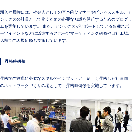
新入社員時には、社会人としての基本的なマナーやビジネススキル、ア
シックスの社員として働くための必要な知識を習得するためのプログラ
ムを実施しています。 また、アシックスがサポートしている各種スポ
ーツイベントなどに派遣するスポーツマーケティング研修や自社工場、
店舗での現場研修も実施しています。
昇格時研修
昇格後の役職に必要なスキルのインプットと、新しく昇格した社員同士
のネットワークづくりの場として、昇格時研修を実施しています。