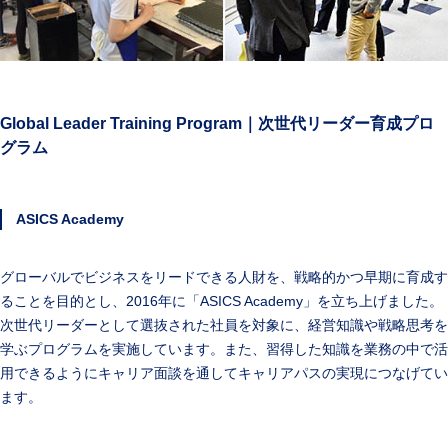
Global Leader Training Program｜次世代リーダー育成プロ
グラム
ASICS Academy
グローバルでビジネスをリードできる人財を、戦略的かつ早期に育成す
ることを目的とし、2016年に「ASICS Academy」を立ち上げました。
次世代リーダーとして選抜された社員を対象に、経営知識や戦略思考を
学ぶプログラムを実施しています。また、習得した知識を業務の中で活
用できるようにキャリア面談を通してキャリアパスの実現につなげてい
ます。