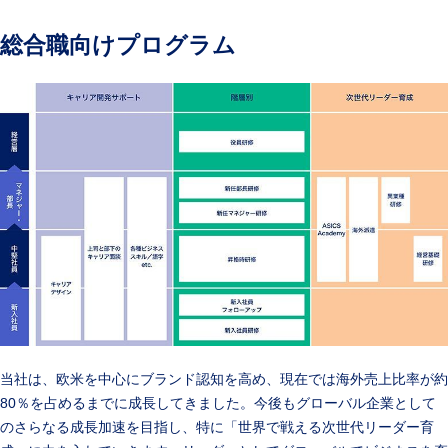
総合職向けプログラム
当社は、欧米を中心にブランド認知を高め、現在では海外売上比率が約
80％を占めるまでに成長してきました。今後もグローバル企業として
のさらなる成長加速を目指し、特に「世界で戦える次世代リーダー育