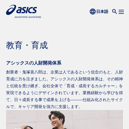
教育・育成
アシックスの人財開発体系
創業者・鬼塚喜八郎は、企業は人であるという信念のもと、人財
育成に力を注ぎました。アシックスの人財開発体系は、その精神
と伝統を受け継ぎ、会社全体で「育成・成長するカルチャー」を
実現できるようにデザインされています。業務経験から学びを得
て、日々成長する事で成果を上げる―――仕組み化されたサイク
ルで、キャリア開発を強力に支援します。