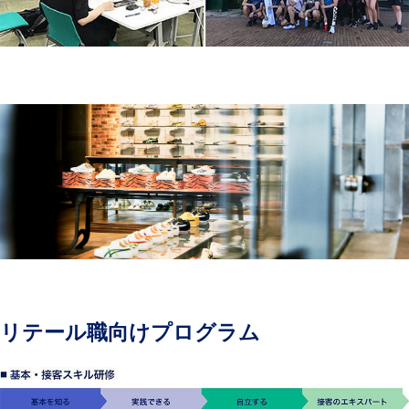
リテール職向けプログラム