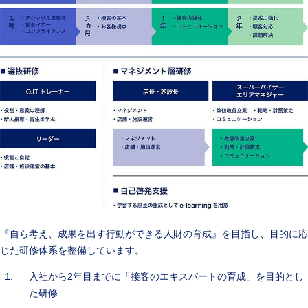
『自ら考え、成果を出す行動ができる人財の育成』を目指し、目的に応
じた研修体系を整備しています。
入社から2年目までに「接客のエキスパートの育成」を目的とし
た研修