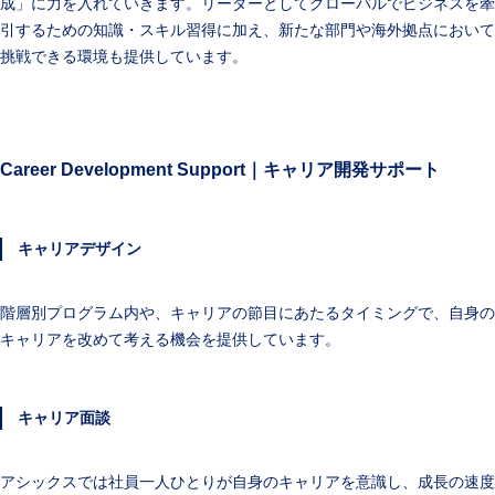
成」に力を入れていきます。リーダーとしてグローバルでビジネスを牽
引するための知識・スキル習得に加え、新たな部門や海外拠点において
挑戦できる環境も提供しています。
Career Development Support｜キャリア開発サポート
キャリアデザイン
階層別プログラム内や、キャリアの節目にあたるタイミングで、自身の
キャリアを改めて考える機会を提供しています。
キャリア面談
アシックスでは社員一人ひとりが自身のキャリアを意識し、成長の速度