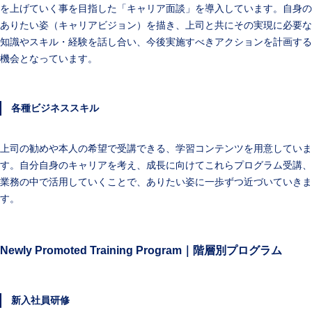
を上げていく事を目指した「キャリア面談」を導入しています。自身の
ありたい姿（キャリアビジョン）を描き、上司と共にその実現に必要な
知識やスキル・経験を話し合い、今後実施すべきアクションを計画する
機会となっています。
各種ビジネススキル
上司の勧めや本人の希望で受講できる、学習コンテンツを用意していま
す。自分自身のキャリアを考え、成長に向けてこれらプログラム受講、
業務の中で活用していくことで、ありたい姿に一歩ずつ近づいていきま
す。
Newly Promoted Training Program｜階層別プログラム
新入社員研修