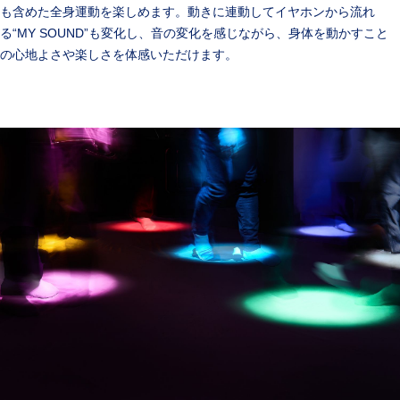
も含めた全身運動を楽しめます。動きに連動してイヤホンから流れ
る“MY SOUND”も変化し、音の変化を感じながら、身体を動かすこと
の心地よさや楽しさを体感いただけます。