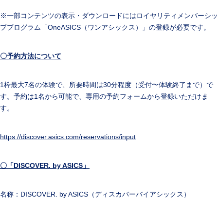
※一部コンテンツの表示・ダウンロードにはロイヤリティメンバーシッ
ププログラム「OneASICS（ワンアシックス）」の登録が必要です。
〇予約方法について
1枠最大7名の体験で、所要時間は30分程度（受付〜体験終了まで）で
す。予約は1名から可能で、専用の予約フォームから登録いただけま
す。
https://discover.asics.com/reservations/input
〇「
DISCOVER. by ASICS
」
名称：DISCOVER. by ASICS（ディスカバーバイアシックス）