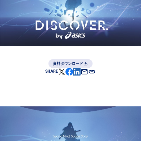
資料ダウンロード
SHARE