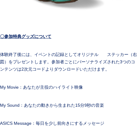
〇参加特典グッズについて
体験終了後には、イベントの記録としてオリジナル ステッカー（右
図）をプレゼントします。参加者ごとにパーソナライズされた3つのコ
ンテンツは2次元コードよりダウンロードいただけます。
My Movie：あなたが主役のハイライト映像
My Sound：あなたの動きから生まれた15分9秒の音楽
ASICS Message：毎日を少し前向きにするメッセージ