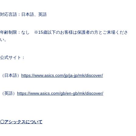
対応言語：日本語、英語
年齢制限：なし ※15歳以下のお客様は保護者の方とご来場くださ
い。
公式サイト：
（日本語）
https://www.asics.com/jp/ja-jp/mk/discover/
（英語）
https://www.asics.com/gb/en-gb/mk/discover/
〇アシックスについて