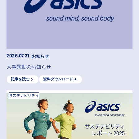
お知らせ
2026.07.31
人事異動のお知らせ
記事を読む
資料ダウンロード
サステナビリティ