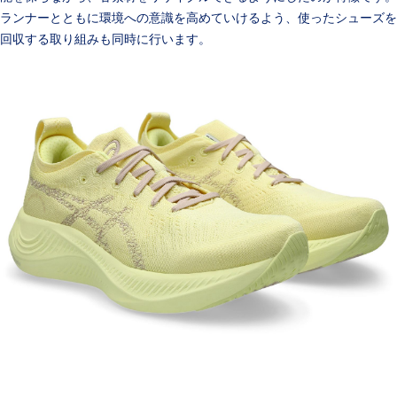
ランナーとともに環境への意識を高めていけるよう、使ったシューズを
回収する取り組みも同時に行います。