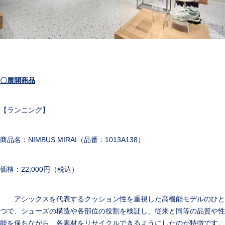
〇展開商品
【ランニング】
商品名：NIMBUS MIRAI（品番：1013A138）
価格：22,000円（税込）
アシックスを代表するクッション性を重視した高機能モデルのひと
つで、シューズの構造や各部位の役割を検証し、従来と同等の品質や性
能を保ちながら、各素材をリサイクルできるようにしたのが特徴です。