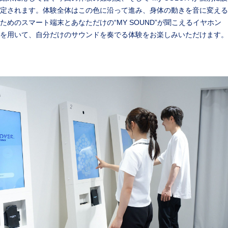
定されます。体験全体はこの色に沿って進み、身体の動きを音に変える
ためのスマート端末とあなただけの“MY SOUND”が聞こえるイヤホン
を用いて、自分だけのサウンドを奏でる体験をお楽しみいただけます。