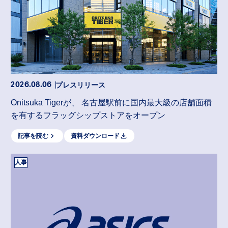
プレスリリース
2026.08.06
Onitsuka Tigerが、 名古屋駅前に国内最大級の店舗面積
を有するフラッグシップストアをオープン
記事を読む
資料ダウンロード
人事