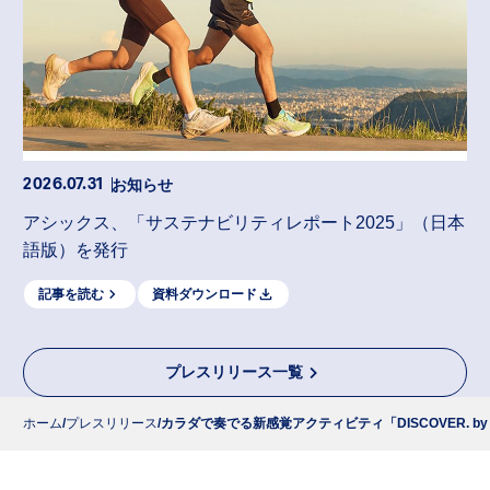
お知らせ
2026.07.31
アシックス、「サステナビリティレポート2025」（日本
語版）を発行
記事を読む
資料ダウンロード
プレスリリース一覧
ホーム
プレスリリース
カラダで奏でる新感覚アクティビティ「DISCOVER. 