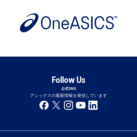
Follow Us
公式SNS
アシックスの最新情報を発信しています