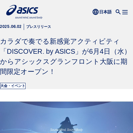
プレスリリース
2025.06.02
カラダで奏でる新感覚アクティビティ
「DISCOVER. by ASICS」が6月4日（水）
からアシックスグランフロント大阪に期
間限定オープン！
大会・イベント