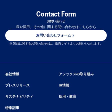
Contact Form
お問い合わせ
IRや採用、その他に関する問い合わせはこちらから
お問い合わせフォーム
※ 製品に関するお問い合わせは、販売サイトよりお願いいたします。
会社情報
アシックスの取り組み
プレスリリース
IR情報
サステナビリティ
採用・教育
特集記事