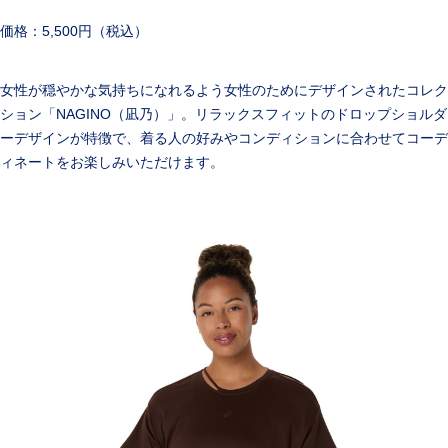
価格：5,500円（税込）
女性が穏やかな気持ちになれるよう女性のためにデザインされたコレク
ション「NAGINO（凪乃）」。リラックスフィットのドロップショルダ
ーデザインが特徴で、着る人の好みやコンディションに合わせてコーデ
ィネートをお楽しみいただけます。