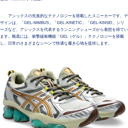
アシックスの先進的なテクノロジーを搭載したスニーカーです。デ
ザインは、「GEL-NIMBUS」「GEL-KINETIC」「GEL-KINSEI」シリ
ーズなど、アシックスを代表するランニングシューズから着想を得てい
ます。靴底には、衝撃緩衝機能「GEL（ゲル）」テクノロジーを搭載
し、日常のさまざまなシーンで快適な履き心地を提供します。