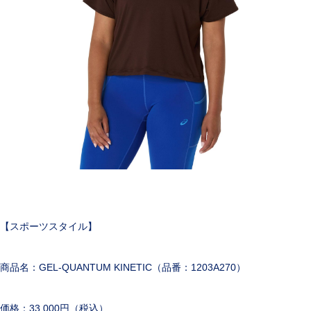
【スポーツスタイル】
商品名：GEL-QUANTUM KINETIC（品番：1203A270）
価格：33,000円（税込）