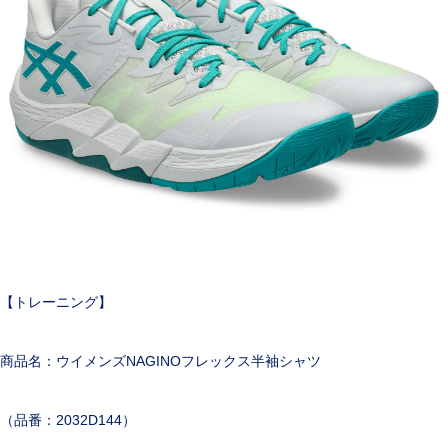
【トレーニング】
商品名：ウイメンズNAGINOフレックス半袖シャツ
（品番：2032D144）