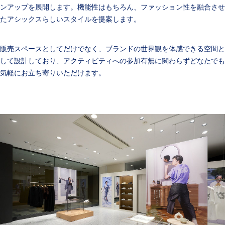
ンアップを展開します。機能性はもちろん、ファッション性を融合させ
たアシックスらしいスタイルを提案します。
販売スペースとしてだけでなく、ブランドの世界観を体感できる空間と
して設計しており、アクティビティへの参加有無に関わらずどなたでも
気軽にお立ち寄りいただけます。