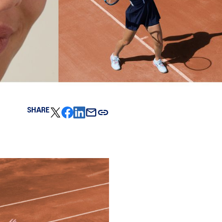
SHARE