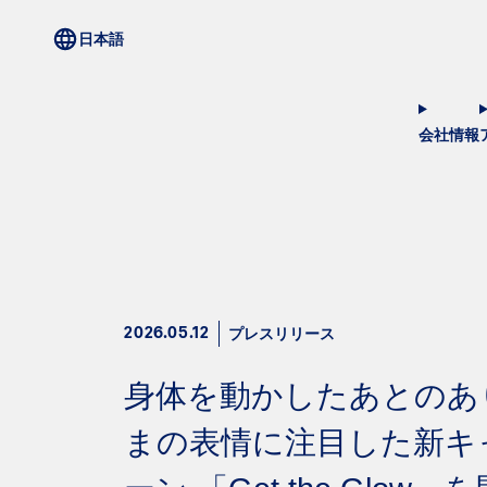
会社情報
プレスリリース
2026.05.12
身体を動かしたあとのあ
まの表情に注目した新キ