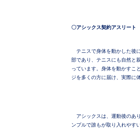
〇アシックス契約アスリート
テニスで身体を動かした後に
部であり、テニスにも自然と
っています。身体を動かすこ
ジを多くの方に届け、実際に
アシックスは、運動後のありの
ンプルで誰もが取り入れやすい一