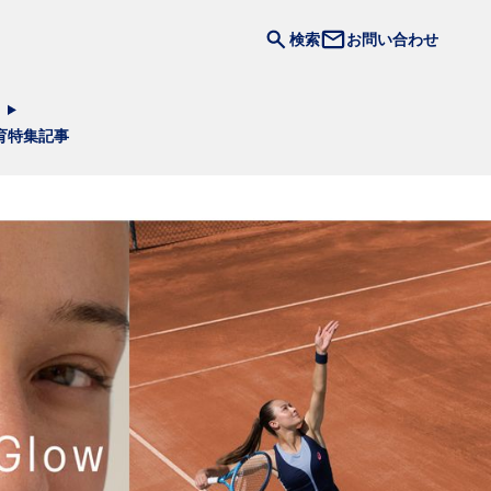
検索
お問い合わせ
育
特集記事