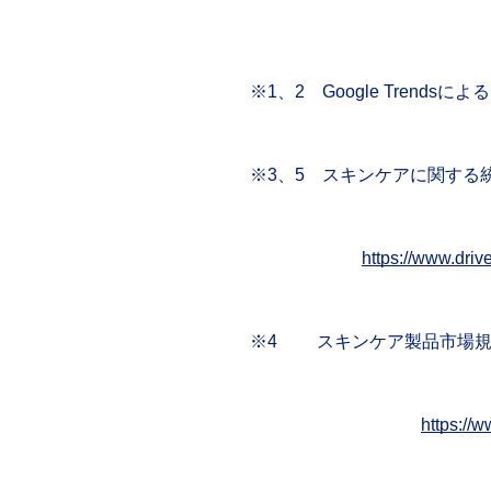
※1、2 Google Trend
※3、5 スキンケアに関する
https://www.driv
※4 スキンケア製品市場規模
https://