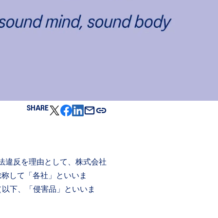
SHARE
防止法違反を理由として、株式会社
総称して「各社」といいま
（以下、「侵害品」といいま