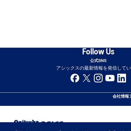
Follow Us
公式SNS
アシックスの最新情報を発信してい
会社情報