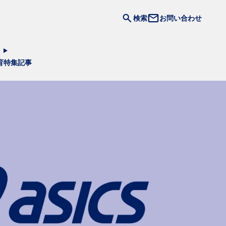
検索
お問い合わせ
育
特集記事