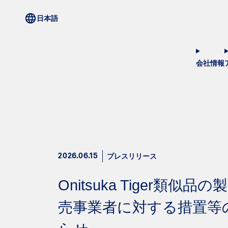
会社情報
プレスリリース
2026.06.15
Onitsuka Tiger類似品
売事業者に対する措置等