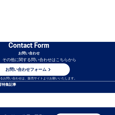
Contact Form
お問い合わせ
用、その他に関する問い合わせはこちらから
お問い合わせフォーム
するお問い合わせは、販売サイトよりお願いいたします。
育
特集記事
© ASICS Corporation. All Rights Reserved