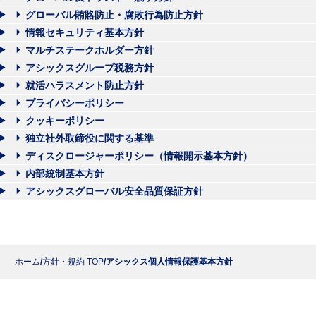
グローバル賄賂防止・腐敗行為防止方針
情報セキュリティ基本方針
マルチステークホルダー方針
アシックスグループ税務方針
就活ハラスメント防止方針
プライバシーポリシー
クッキーポリシー
独立社外取締役に関する基準
ディスクロージャーポリシー（情報開示基本方針）
内部統制基本方針
アシックスグローバル安全品質保証方針
ホーム
方針・規約 TOP
アシックス個人情報保護基本方針